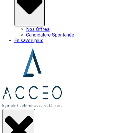
Nos Offres
Candidature Spontanée
En savoir plus