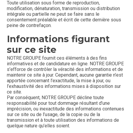
Toute utilisation sous forme de reproduction, 
modification, dénaturation, transmission ou distribution 
intégrale ou partielle ne peut se faire sans le 
consentement préalable et écrit de cette dernière sous 
peine de contrefaçon.
Informations figurant 
sur ce site
NOTRE GROUPE fournit ces éléments à des fins 
informatives et de candidature en ligne. NOTRE GROUPE 
s’efforce de contrôler la véracité des informations et de 
maintenir ce site à jour. Cependant, aucune garantie n’est 
apportée concernant l’exactitude, la mise à jour, ou 
l’exhaustivité des informations mises à disposition sur 
ce site.
Par conséquent, NOTRE GROUPE décline toute 
responsabilité pour tout dommage résultant d’une 
imprécision, ou inexactitude des informations contenues 
sur ce site ou de l’usage, de la copie ou de la 
transmission et à toute utilisation des informations de 
quelque nature qu’elles soient.