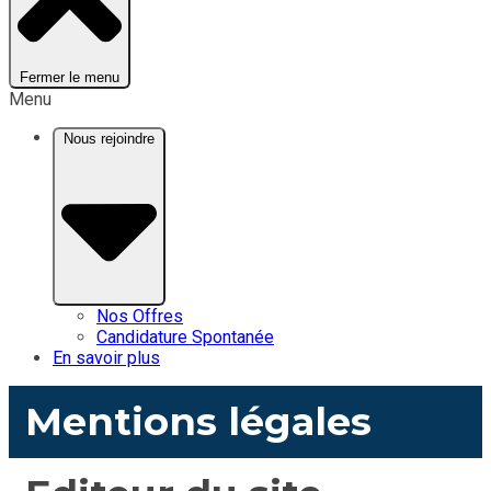
Fermer le menu
Menu
Nous rejoindre
Nos Offres
Candidature Spontanée
En savoir plus
Mentions légales