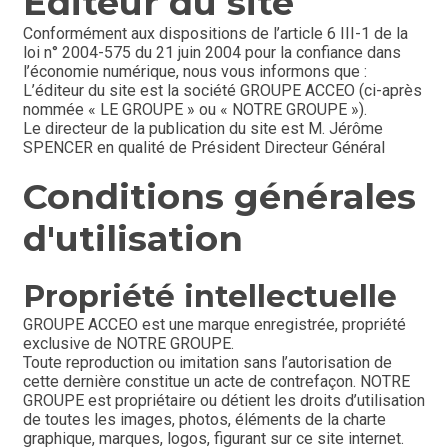
Editeur du site
Conformément aux dispositions de l’article 6 III-1 de la 
loi n° 2004-575 du 21 juin 2004 pour la confiance dans 
l’économie numérique, nous vous informons que :
L’éditeur du site est la société GROUPE ACCEO (ci-après 
nommée « LE GROUPE » ou « NOTRE GROUPE »).
Le directeur de la publication du site est M. Jérôme 
SPENCER en qualité de Président Directeur Général
Conditions générales 
d'utilisation
Propriété intellectuelle
GROUPE ACCEO est une marque enregistrée, propriété 
exclusive de NOTRE GROUPE.
Toute reproduction ou imitation sans l’autorisation de 
cette dernière constitue un acte de contrefaçon. NOTRE 
GROUPE est propriétaire ou détient les droits d’utilisation 
de toutes les images, photos, éléments de la charte 
graphique, marques, logos, figurant sur ce site internet. 