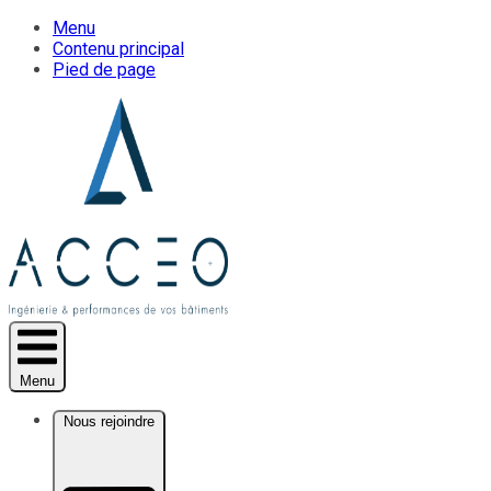
Menu
Contenu principal
Pied de page
Menu
Nous rejoindre