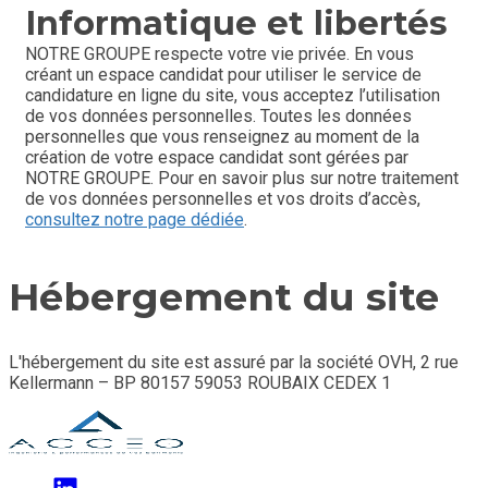
Informatique et libertés
NOTRE GROUPE respecte votre vie privée. En vous 
créant un espace candidat pour utiliser le service de 
candidature en ligne du site, vous acceptez l’utilisation 
de vos données personnelles. Toutes les données 
personnelles que vous renseignez au moment de la 
création de votre espace candidat sont gérées par 
NOTRE GROUPE. Pour en savoir plus sur notre traitement 
de vos données personnelles et vos droits d’accès, 
consultez notre page dédiée
.
Hébergement du site
L'hébergement du site est assuré par la société OVH, 2 rue
Kellermann – BP 80157 59053 ROUBAIX CEDEX 1