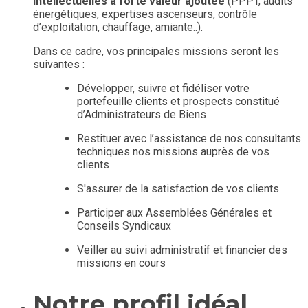
intellectuelles à forte valeur ajoutée
(PPPT, audits
énergétiques, expertises ascenseurs, contrôle
d’exploitation, chauffage, amiante..).
Dans ce cadre, vos principales missions seront les
suivantes :
Développer, suivre et fidéliser votre
portefeuille clients et prospects constitué
d’Administrateurs de Biens
Restituer avec l’assistance de nos consultants
techniques nos missions auprès de vos
clients
S'assurer de la satisfaction de vos clients
Participer aux Assemblées Générales et
Conseils Syndicaux
Veiller au suivi administratif et financier des
missions en cours
Notre profil idéal