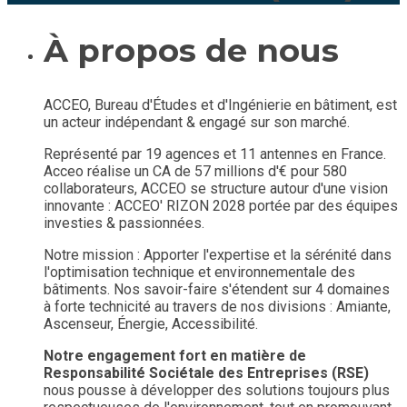
À propos de nous
ACCEO, Bureau d'Études et d'Ingénierie en bâtiment, est
un acteur indépendant & engagé sur son marché.
Représenté par 19 agences et 11 antennes en France.
Acceo réalise un CA de 57 millions d'€ pour 580
collaborateurs, ACCEO se structure autour d'une vision
innovante : ACCEO' RIZON 2028 portée par des équipes
investies & passionnées.
Notre mission : Apporter l'expertise et la sérénité dans
l'optimisation technique et environnementale des
bâtiments. Nos savoir-faire s'étendent sur 4 domaines
à forte technicité au travers de nos divisions : Amiante,
Ascenseur, Énergie, Accessibilité.
Notre engagement fort en matière de
Responsabilité Sociétale des Entreprises (RSE)
nous pousse à développer des solutions toujours plus