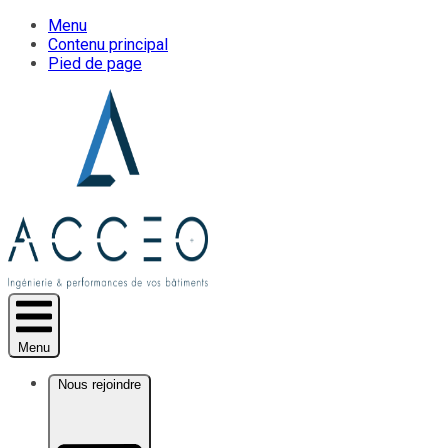
Menu
Contenu principal
Pied de page
Menu
Nous rejoindre