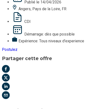
Publié le 14/04/2026
Angers, Pays de la Loire, FR
CDI
Démarrage: dès que possible
Expérience: Tous niveaux d'experience
Postulez
Partager cette offre