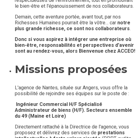
respectueuses de l'environnement, tout en promouvant
le bien-être et l'épanouissement de nos collaborateurs.
Demain, cette aventure portée, avant tout, par nos
Richesses Humaines pourrait être la vôtre… car
notre
plus grande richesse, ce sont nos collaborateurs
.
Donc si vous aspirez à intégrer une entreprise où
bien-être, responsabilités et perspectives d'avenir
sont au rendez-vous, alors Bienvenue chez ACCEO!
Missions proposées
L'agence de Nantes, située sur Angers, vous offre la
possibilité de rejoindre ses équipes sur le poste de :
Ingénieur Commercial H/F Spécialisé
Administrateur de biens (H/F). Secteurs ensemble
du 49 (Maine et Loire)
Directement rattaché à la Directrice de l'agence, vous
proposez et délivrez des services de
prestations