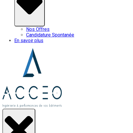
Nos Offres
Candidature Spontanée
En savoir plus