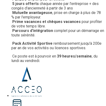
5 jours offerts
chaque année par l'entreprise + des
congés d'ancienneté à partir de 3 ans
Mutuelle avantageuse
, prise en charge à plus de 78
% par l'employeur.
Prime vacances et chèques vacances
pour profiter
de votre temps libre.
Parcours d'intégration
complet pour un démarrage en
toute sérénité.
Pack Activité Sportive
remboursement jusqu'à 200e
par an de vos activités ou licences sportives.
Ce poste est à pourvoir en
39 heures/semaine
, du
lundi au vendredi.