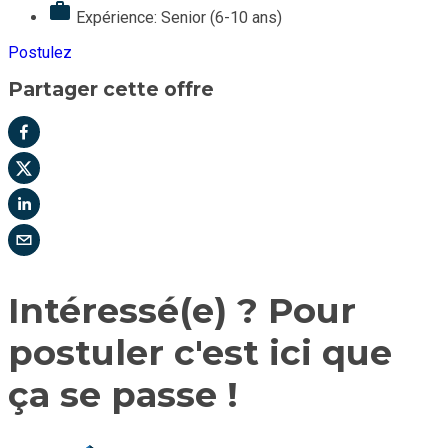
Expérience: Senior (6-10 ans)
Postulez
Partager cette offre
Intéressé(e) ? Pour
postuler c'est ici que
ça se passe !