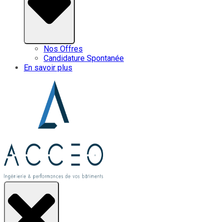
Nos Offres
Candidature Spontanée
En savoir plus