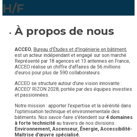
H/F
À propos de nous
ACCEO
,
Bureau d'Études et d'Ingénierie en bâtiment
,
est un acteur indépendant et engagé sur son marché.
Représenté par 18 agences et 13 antennes en France,
ACCEO réalise un chiffre d’affaires de 56 millions
d’euros pour plus de 590 collaborateurs.
ACCEO se structure autour d'une vision innovante :
ACCEO' RIZON 2028, portée par des équipes investies
et passionnées.
Notre mission : apporter l'expertise et la sérénité dans
l'optimisation technique et environnementale des
bâtiments. Nos savoir-faire s'étendent sur
4 domaines
à forte technicité
au travers de nos divisions :
Environnement, Ascenseur, Énergie, Accessibilité-
Maîtrise d’œuvre spécialisé.