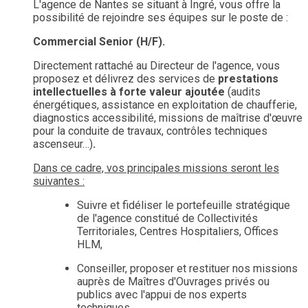
L'agence de Nantes se situant à Ingré, vous offre la
possibilité de rejoindre ses équipes sur le poste de :
Commercial Senior (H/F).
Directement rattaché au Directeur de l'agence, vous
proposez et délivrez des services de
prestations
intellectuelles à forte valeur ajoutée
(audits
énergétiques, assistance en exploitation de chaufferie,
diagnostics accessibilité, missions de maîtrise d'œuvre
pour la conduite de travaux, contrôles techniques
ascenseur…)
.
Dans ce cadre, vos principales missions seront les
suivantes :
Suivre et fidéliser le portefeuille stratégique
de l'agence constitué de Collectivités
Territoriales, Centres Hospitaliers, Offices
HLM,
Conseiller, proposer et restituer nos missions
auprès de Maîtres d'Ouvrages privés ou
publics avec l'appui de nos experts
techniques,