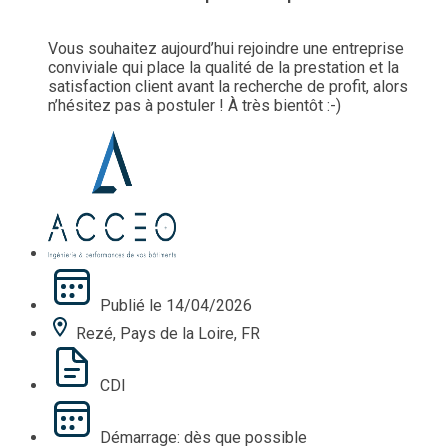
Vous souhaitez aujourd’hui rejoindre une entreprise
conviviale qui place la qualité de la prestation et la
satisfaction client avant la recherche de profit, alors
n’hésitez pas à postuler ! À très bientôt :-)
Publié le 14/04/2026
Rezé, Pays de la Loire, FR
CDI
Démarrage: dès que possible