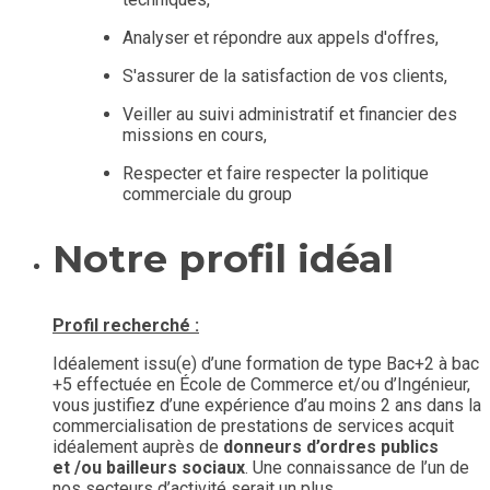
Analyser et répondre aux appels d'offres,
S'assurer de la satisfaction de vos clients,
Veiller au suivi administratif et financier des
missions en cours,
Respecter et faire respecter la politique
commerciale du group
Notre profil idéal
Profil recherché :
Idéalement issu(e) d’une formation de type Bac+2 à bac
+5 effectuée en École de Commerce et/ou d’Ingénieur,
vous justifiez d’une expérience d’au moins 2 ans dans la
commercialisation de prestations de services acquit
idéalement auprès de
donneurs d’ordres publics
et /ou bailleurs sociaux
. Une connaissance de l’un de
nos secteurs d’activité serait un plus.