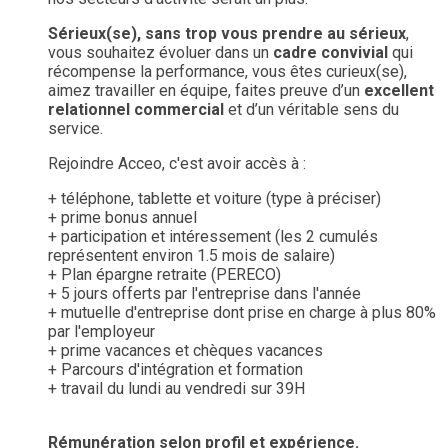
Sérieux(se), sans trop vous prendre au sérieux
,
vous souhaitez évoluer dans un
cadre convivial
qui
récompense la performance, vous êtes curieux(se),
aimez travailler en équipe, faites preuve d’un
excellent
relationnel commercial
et d’un véritable sens du
service.
Rejoindre Acceo, c'est avoir accès à :
+ téléphone, tablette et voiture (type à préciser)
+ prime bonus annuel
+ participation et intéressement (les 2 cumulés
représentent environ 1.5 mois de salaire)
+ Plan épargne retraite (PERECO)
+ 5 jours offerts par l'entreprise dans l'année
+ mutuelle d'entreprise dont prise en charge à plus 80%
par l'employeur
+ prime vacances et chèques vacances
+ Parcours d'intégration et formation
+ travail du lundi au vendredi sur 39H
Rémunération selon profil et expérience.