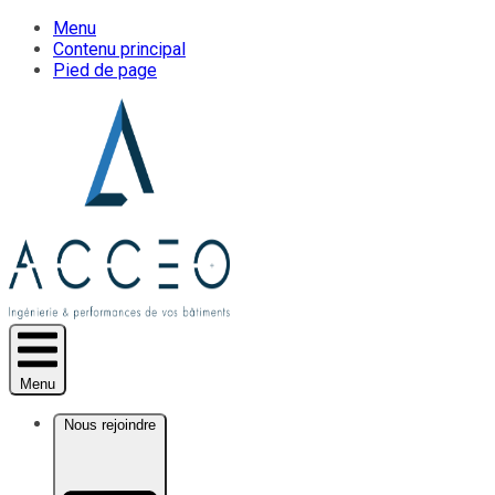
Menu
Contenu principal
Pied de page
Menu
Nous rejoindre