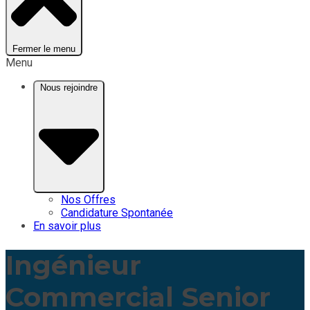
Fermer le menu
Menu
Nous rejoindre
Nos Offres
Candidature Spontanée
En savoir plus
Ingénieur
Commercial Senior