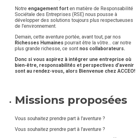
Notre
engagement fort
en matière de Responsabilité
Sociétale des Entreprises (RSE) nous pousse à
développer des solutions toujours plus respectueuses
de l'environnement.
Demain, cette aventure portée, avant tout, par nos
Richesses Humaines
pourrait être la vôtre… car notre
plus grande
richesse, ce sont
nos collaborateurs.
Donc si vous aspirez à intégrer une entreprise où
bien-être, responsabilités et perspectives d'avenir
sont au rendez-vous, alors Bienvenue chez ACCEO!
Missions proposées
Vous souhaitez prendre part à l'aventure ?
Vous souhaitez prendre part à l'aventure ?