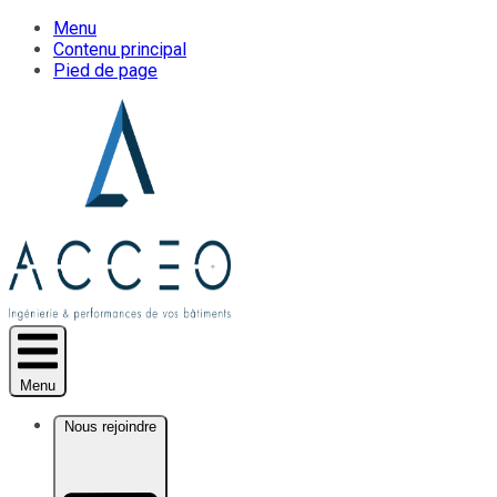
Menu
Contenu principal
Pied de page
Menu
Nous rejoindre