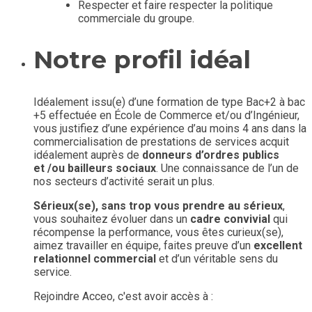
Respecter et faire respecter la politique
commerciale du groupe.
Notre profil idéal
Idéalement issu(e) d’une formation de type Bac+2 à bac
+5 effectuée en École de Commerce et/ou d’Ingénieur,
vous justifiez d’une expérience d’au moins 4 ans dans la
commercialisation de prestations de services acquit
idéalement auprès de
donneurs d’ordres publics
et /ou bailleurs sociaux
. Une connaissance de l’un de
nos secteurs d’activité serait un plus.
Sérieux(se), sans trop vous prendre au sérieux
,
vous souhaitez évoluer dans un
cadre convivial
qui
récompense la performance, vous êtes curieux(se),
aimez travailler en équipe, faites preuve d’un
excellent
relationnel commercial
et d’un véritable sens du
service.
Rejoindre Acceo, c'est avoir accès à :