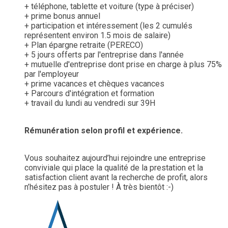
+ téléphone, tablette et voiture (type à préciser)
+ prime bonus annuel
+ participation et intéressement (les 2 cumulés
représentent environ 1.5 mois de salaire)
+ Plan épargne retraite (PERECO)
+ 5 jours offerts par l'entreprise dans l'année
+ mutuelle d'entreprise dont prise en charge à plus 75%
par l'employeur
+ prime vacances et chèques vacances
+ Parcours d'intégration et formation
+ travail du lundi au vendredi sur 39H
Rémunération selon profil et expérience.
Vous souhaitez aujourd’hui rejoindre une entreprise
conviviale qui place la qualité de la prestation et la
satisfaction client avant la recherche de profit, alors
n’hésitez pas à postuler ! À très bientôt :-)