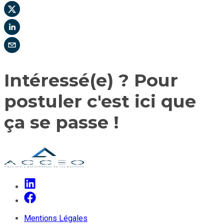
Intéressé(e) ? Pour
postuler c'est ici que
ça se passe !
Mentions Légales