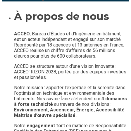
À propos de nous
ACCEO
,
Bureau d'Études et d'Ingénierie en bâtiment
,
est un acteur indépendant et engagé sur son marché.
Représenté par 18 agences et 13 antennes en France,
ACCEO réalise un chiffre d’affaires de 56 millions
d’euros pour plus de 600 collaborateurs.
ACCEO se structure autour d'une vision innovante :
ACCEO' RIZON 2028, portée par des équipes investies
et passionnées.
Notre mission : apporter l'expertise et la sérénité dans
l'optimisation technique et environnementale des
bâtiments. Nos savoir-faire s'étendent sur
4 domaines
à forte technicité
au travers de nos divisions :
Environnement, Ascenseur, Énergie, Accessibilité-
Maîtrise d’œuvre spécialisé.
Notre
engagement fort
en matière de Responsabilité