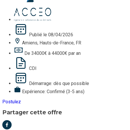
Publié le 08/04/2026
Amiens, Hauts-de-France, FR
De 34000€ à 44000€ par an
CDI
Démarrage: dès que possible
Expérience: Confirmé (3-5 ans)
Postulez
Partager cette offre