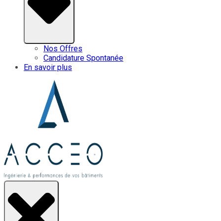
Nos Offres
Candidature Spontanée
En savoir plus